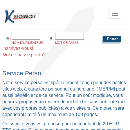
Menu
NOM D'UTILISATEUR
MOT DE PASSE
Inscrivez-vous!
Mot de passe perdu?
Service Perso
Notre service perso est spécialement conçu pour des petites
sites web, à caractère personnel ou non: une PME/PMI peut
aussi bénéficier de ce service. Pour un coût modique, vous
pourrez proposer un moteur de recherche sans publicité (ou
avec vos propres publicités) à vos visiteurs. Ce moteur sera
cependant limité à un maximum de 100 pages.
Ce service vous est proposé pour un montant de 20 EUR